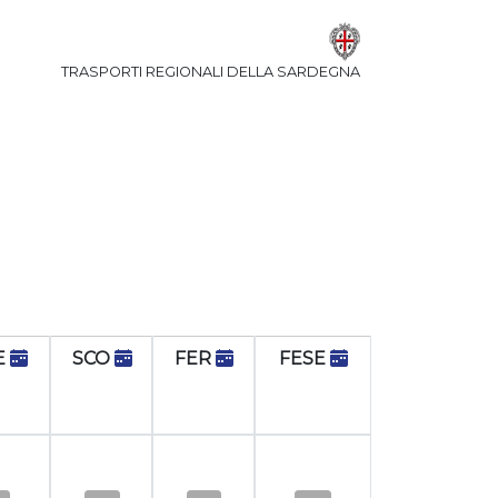
TRASPORTI REGIONALI DELLA SARDEGNA
E
SCO
FER
FESE