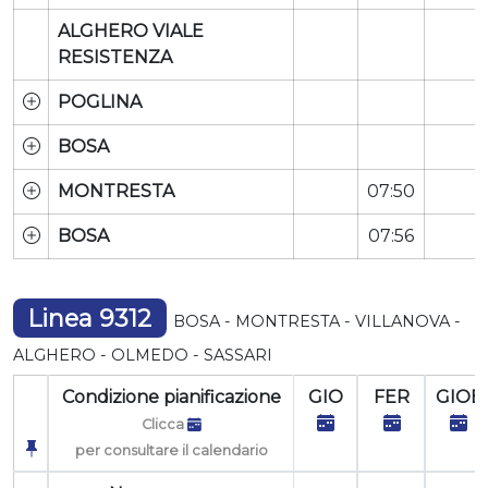
ALGHERO VIALE
RESISTENZA
POGLINA
BOSA
MONTRESTA
07:50
BOSA
07:56
Linea 9312
BOSA - MONTRESTA - VILLANOVA -
ALGHERO - OLMEDO - SASSARI
Condizione pianificazione
GIO
FER
GIOE
Clicca
per consultare il calendario