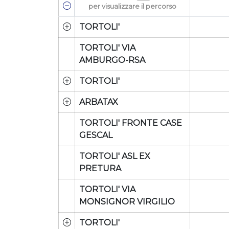
per visualizzare il percorso
TORTOLI'
TORTOLI' VIA
AMBURGO-RSA
TORTOLI'
ARBATAX
TORTOLI' FRONTE CASE
GESCAL
TORTOLI' ASL EX
PRETURA
TORTOLI' VIA
MONSIGNOR VIRGILIO
TORTOLI'