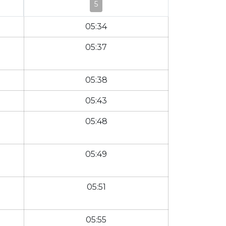
5
05:34
05:37
05:38
05:43
05:48
05:49
05:51
05:55