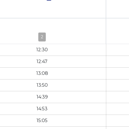
2
12:30
12:47
13:08
13:50
14:39
14:53
15:05