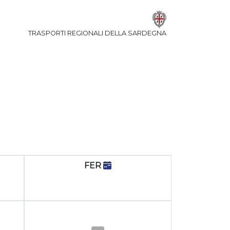
TRASPORTI REGIONALI DELLA SARDEGNA
FER