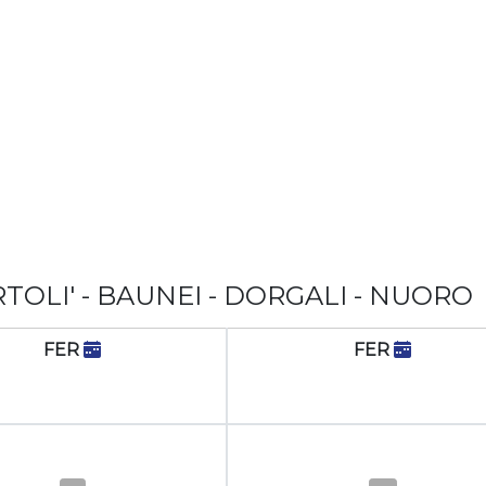
TOLI' - BAUNEI - DORGALI - NUORO
FER
FER